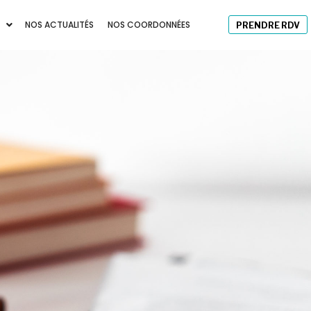
NOS ACTUALITÉS
NOS COORDONNÉES
PRENDRE RDV