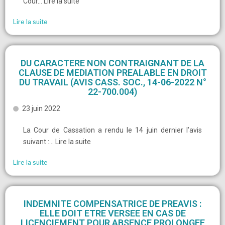
Cour… Lire la suite
Lire la suite
DU CARACTERE NON CONTRAIGNANT DE LA
CLAUSE DE MEDIATION PREALABLE EN DROIT
DU TRAVAIL (AVIS CASS. SOC., 14-06-2022 N°
22-700.004)
23 juin 2022
La Cour de Cassation a rendu le 14 juin dernier l’avis
suivant :… Lire la suite
Lire la suite
INDEMNITE COMPENSATRICE DE PREAVIS :
ELLE DOIT ETRE VERSEE EN CAS DE
LICENCIEMENT POUR ABSENCE PROLONGEE