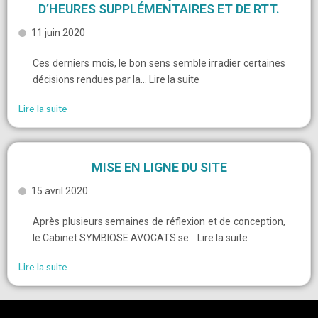
D’HEURES SUPPLÉMENTAIRES ET DE RTT.
11 juin 2020
Ces derniers mois, le bon sens semble irradier certaines
décisions rendues par la… Lire la suite
Lire la suite
MISE EN LIGNE DU SITE
15 avril 2020
Après plusieurs semaines de réflexion et de conception,
le Cabinet SYMBIOSE AVOCATS se… Lire la suite
Lire la suite