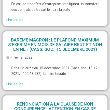
En cas de transfert d’entreprise, impliquant un transfert
des contrats de travail, le… Lire la suite
Lire la suite
BAREME MACRON : LE PLAFOND MAXIMUM
S’EXPRIME EN MOIS DE SALAIRE BRUT ET NON
EN NET (CASS. SOC., 15 DECEMBRE 2021)
4 février 2022
Dans un arrêt du 15 décembre 2021 (Cass. soc. 15-12-
2021, n° 20-18.782), la… Lire la suite
Lire la suite
RENONCIATION A LA CLAUSE DE NON
CONCURRENCE : ATTENTION EN CAS DE