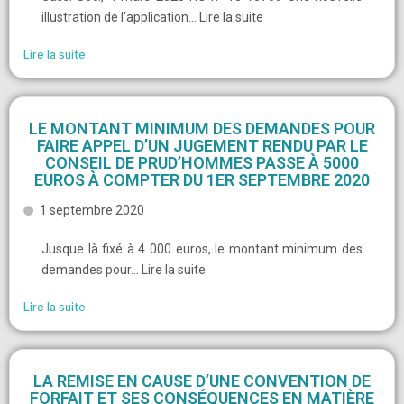
illustration de l’application… Lire la suite
Lire la suite
LE MONTANT MINIMUM DES DEMANDES POUR
FAIRE APPEL D’UN JUGEMENT RENDU PAR LE
CONSEIL DE PRUD’HOMMES PASSE À 5000
EUROS À COMPTER DU 1ER SEPTEMBRE 2020
1 septembre 2020
Jusque là fixé à 4 000 euros, le montant minimum des
demandes pour… Lire la suite
Lire la suite
LA REMISE EN CAUSE D’UNE CONVENTION DE
FORFAIT ET SES CONSÉQUENCES EN MATIÈRE