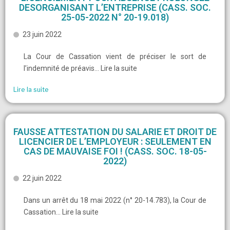
DESORGANISANT L’ENTREPRISE (CASS. SOC.
25-05-2022 N° 20-19.018)
23 juin 2022
La Cour de Cassation vient de préciser le sort de
l’indemnité de préavis… Lire la suite
Lire la suite
FAUSSE ATTESTATION DU SALARIE ET DROIT DE
LICENCIER DE L’EMPLOYEUR : SEULEMENT EN
CAS DE MAUVAISE FOI ! (CASS. SOC. 18-05-
2022)
22 juin 2022
Dans un arrêt du 18 mai 2022 (n° 20-14.783), la Cour de
Cassation… Lire la suite