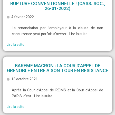
RUPTURE CONVENTIONNELLE ! (CASS. SOC.,
26-01-2022)
4 février 2022
La renonciation par l’employeur à la clause de non
concurrence peut parfois s’avérer… Lire la suite
Lire la suite
BAREME MACRON : LA COUR D’APPEL DE
GRENOBLE ENTRE A SON TOUR EN RESISTANCE
13 octobre 2021
Après la Cour d’Appel de REIMS et la Cour d’Appel de
PARIS, c’est… Lire la suite
Lire la suite