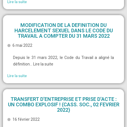
Lire la suite
MODIFICATION DE LA DEFINITION DU
HARCELEMENT SEXUEL DANS LE CODE DU
TRAVAIL A COMPTER DU 31 MARS 2022
6 mai 2022
Depuis le 31 mars 2022, le Code du Travail a aligné la
définition… Lire la suite
Lire la suite
TRANSFERT D’ENTREPRISE ET PRISE D’ACTE :
UN COMBO EXPLOSIF ! (CASS. SOC., 02 FEVRIER
2022)
16 février 2022