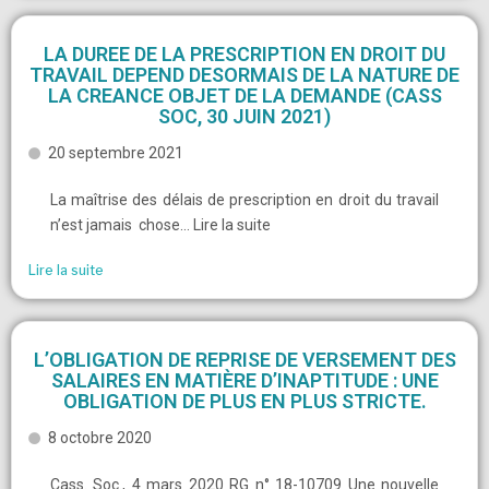
LA DUREE DE LA PRESCRIPTION EN DROIT DU
TRAVAIL DEPEND DESORMAIS DE LA NATURE DE
LA CREANCE OBJET DE LA DEMANDE (CASS
SOC, 30 JUIN 2021)
20 septembre 2021
La maîtrise des délais de prescription en droit du travail
n’est jamais chose… Lire la suite
Lire la suite
L’OBLIGATION DE REPRISE DE VERSEMENT DES
SALAIRES EN MATIÈRE D’INAPTITUDE : UNE
OBLIGATION DE PLUS EN PLUS STRICTE.
8 octobre 2020
Cass. Soc., 4 mars 2020 RG n° 18-10709 Une nouvelle