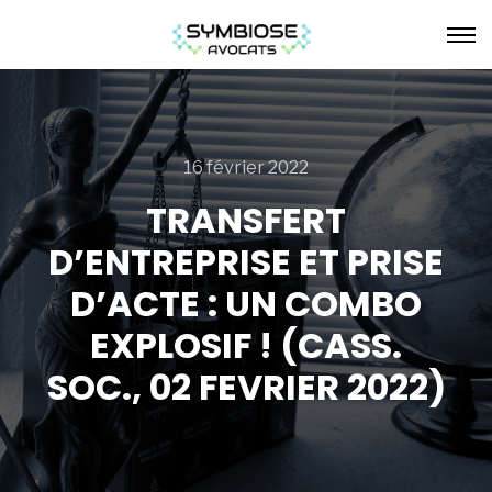
16 février 2022
TRANSFERT
D’ENTREPRISE ET PRISE
D’ACTE : UN COMBO
EXPLOSIF ! (CASS.
SOC., 02 FEVRIER 2022)