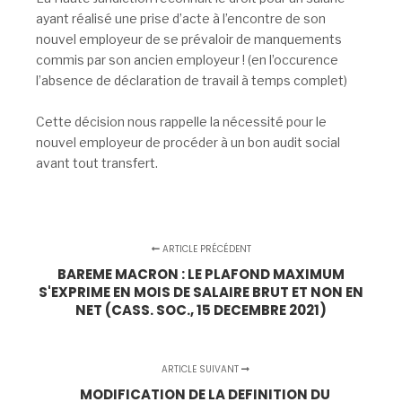
ayant réalisé une prise d’acte à l’encontre de son
nouvel employeur de se prévaloir de manquements
commis par son ancien employeur ! (en l’occurence
l’absence de déclaration de travail à temps complet)
Cette décision nous rappelle la nécessité pour le
nouvel employeur de procéder à un bon audit social
avant tout transfert.
ARTICLE PRÉCÉDENT
BAREME MACRON : LE PLAFOND MAXIMUM
S'EXPRIME EN MOIS DE SALAIRE BRUT ET NON EN
NET (CASS. SOC., 15 DECEMBRE 2021)
ARTICLE SUIVANT
MODIFICATION DE LA DEFINITION DU