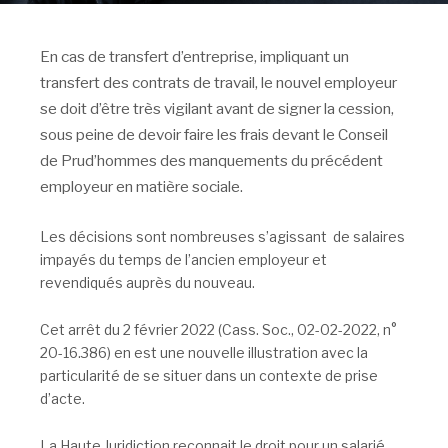
En cas de transfert d’entreprise, impliquant un
transfert des contrats de travail, le nouvel employeur
se doit d’être très vigilant avant de signer la cession,
sous peine de devoir faire les frais devant le Conseil
de Prud’hommes des manquements du précédent
employeur en matière sociale.
Les décisions sont nombreuses s’agissant de salaires
impayés du temps de l’ancien employeur et
revendiqués auprès du nouveau.
Cet arrêt du 2 février 2022 (Cass. Soc., 02-02-2022, n°
20-16.386) en est une nouvelle illustration avec la
particularité de se situer dans un contexte de prise
d’acte.
La Haute Juridiction reconnait le droit pour un salarié