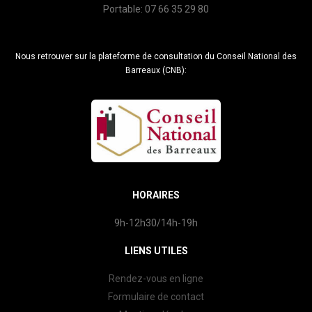
Portable: 07 66 35 29 80
Nous retrouver sur la plateforme de consultation du Conseil National des
Barreaux (CNB):
HORAIRES
9h-12h30/14h-19h
LIENS UTILES
Rendez-vous en ligne
Formulaire de contact