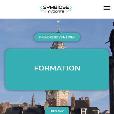
PRENDRE RDV EN LIGNE
FORMATION
FORMATION
Retour