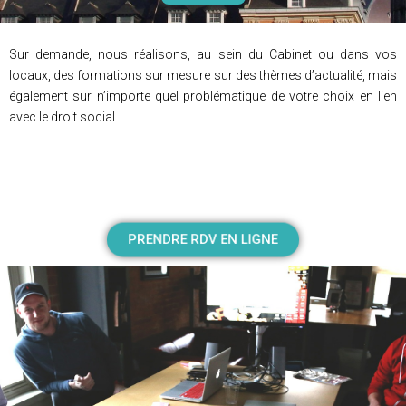
Sur demande, nous réalisons, au sein du Cabinet ou dans vos
locaux, des formations sur mesure sur des thèmes d’actualité, mais
également sur n’importe quel problématique de votre choix en lien
avec le droit social.
PRENDRE RDV EN LIGNE