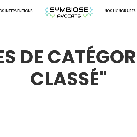
OS INTERVENTIONS
NOS HONORAIRES
S DE CATÉGORIE
CLASSÉ
"