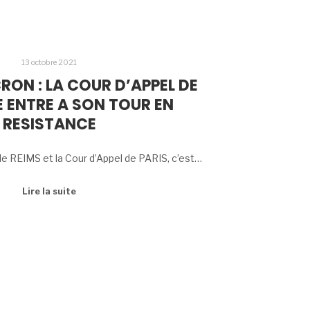
13 octobre 2021
ON : LA COUR D’APPEL DE
 ENTRE A SON TOUR EN
RESISTANCE
de REIMS et la Cour d’Appel de PARIS, c’est…
Lire la suite