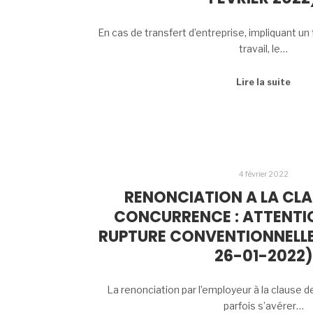
En cas de transfert d’entreprise, impliquant un
travail, le…
Lire la suite
4 février 2022
RENONCIATION A LA CLA
CONCURRENCE : ATTENTI
RUPTURE CONVENTIONNELLE 
26-01-2022)
La renonciation par l’employeur à la clause 
parfois s’avérer…