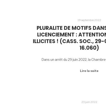
19 septembre 2022
PLURALITE DE MOTIFS DANS
LICENCIEMENT : ATTENTIO
ILLICITES ! (CASS. SOC., 29
16.060)
Dans un arrêt du 29 juin 2022, la Chambre
Lire la suite
23 juin 2022