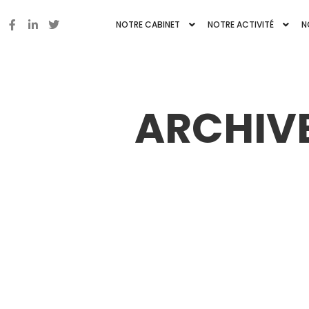
NOTRE CABINET
NOTRE ACTIVITÉ
N
ARCHIVE