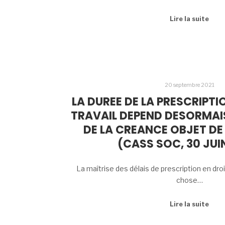
Lire la suite
20 septembre 2021
LA DUREE DE LA PRESCRIPTI
TRAVAIL DEPEND DESORMAIS
DE LA CREANCE OBJET DE
(CASS SOC, 30 JUI
La maîtrise des délais de prescription en droi
chose…
Lire la suite